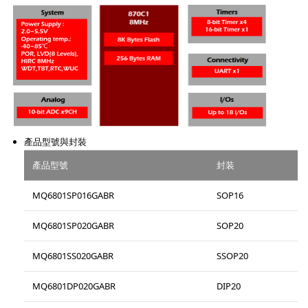
產品型號與封裝
產品型號
封装
MQ6801SP016GABR
SOP16
MQ6801SP020GABR
SOP20
MQ6801SS020GABR
SSOP20
MQ6801DP020GABR
DIP20