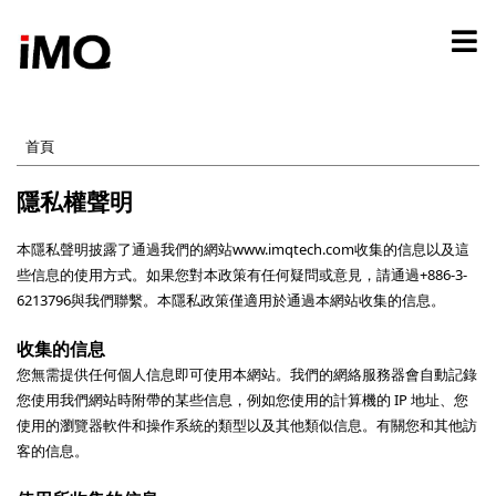
移
至
主
內
容
首頁
隱私權聲明
本隱私聲明披露了通過我們的網站www.imqtech.com收集的信息以及這
些信息的使用方式。如果您對本政策有任何疑問或意見，請通過+886-3-
6213796與我們聯繫。本隱私政策僅適用於通過本網站收集的信息。
收集的信息
您無需提供任何個人信息即可使用本網站。我們的網絡服務器會自動記錄
您使用我們網站時附帶的某些信息，例如您使用的計算機的 IP 地址、您
使用的瀏覽器軟件和操作系統的類型以及其他類似信息。有關您和其他訪
客的信息。