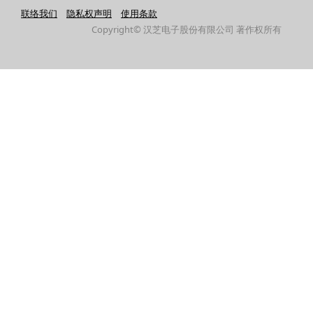
联络我们
隐私权声明
使用条款
Copyright© 汉芝电子股份有限公司 著作权所有