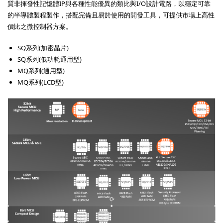
質非揮發性記憶體IP與各種性能優異的類比與I/O設計電路，以穩定可靠
的半導體製程製作，搭配完備且易於使用的開發工具，可提供市場上高性
價比之微控制器方案。
SQ系列(加密晶片)
SQ系列(低功耗通用型)
MQ系列(通用型)
MQ系列(LCD型)