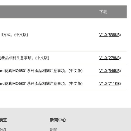
下載
用方式。(中文版)
V1.0 (838KB)
列產品相關注意事項。(中文版)
V1.0 (278KB)
oard仿真MQ6801系列產品相關注意事項。(中文版)
V1.0 (546KB)
oard仿真MQ6801系列產品相關注意事項。(中文版)
V1.0 (711KB)
漢芝
新聞中心
介紹
新聞