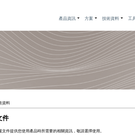
產品資訊
方案
技術資料
工
+
+
+
術資料
文件
援文件提供您使用產品時所需要的相關資訊，敬請選擇使用。