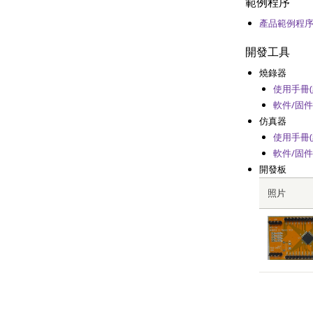
範例程序
產品範例程序
開發工具
燒錄器
使用手冊(
軟件/固件
仿真器
使用手冊(
軟件/固件
開發板
照片