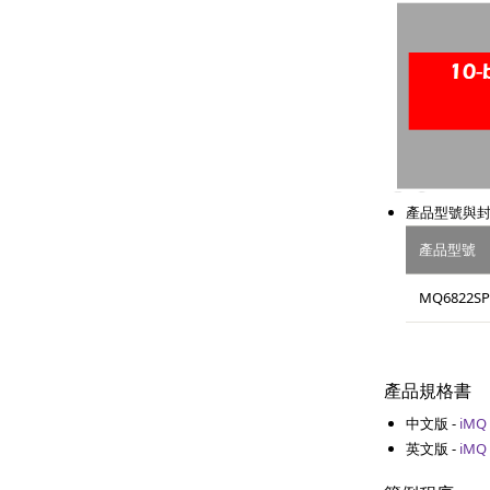
產品型號與
產品型號
MQ6822SP
產品規格書
中文版 -
iMQ
英文版 -
iMQ