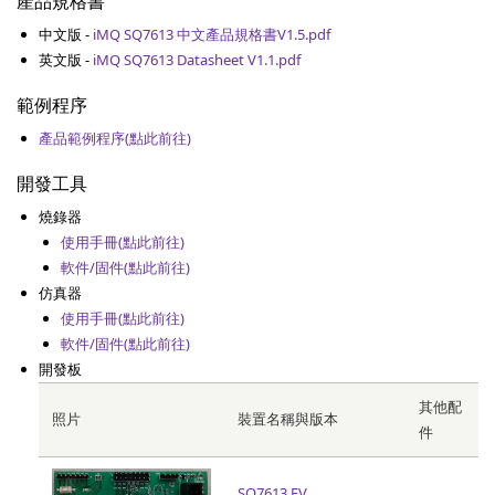
產品規格書
中文版 -
iMQ SQ7613 中文產品規格書V1.5.pdf
英文版 -
iMQ SQ7613 Datasheet V1.1.pdf
範例程序
產品範例程序(點此前往)
開發工具
燒錄器
使用手冊(點此前往)
軟件/固件(點此前往)
仿真器
使用手冊(點此前往)
軟件/固件(點此前往)
開發板
其他配
照片
裝置名稱與版本
件
SQ7613 EV