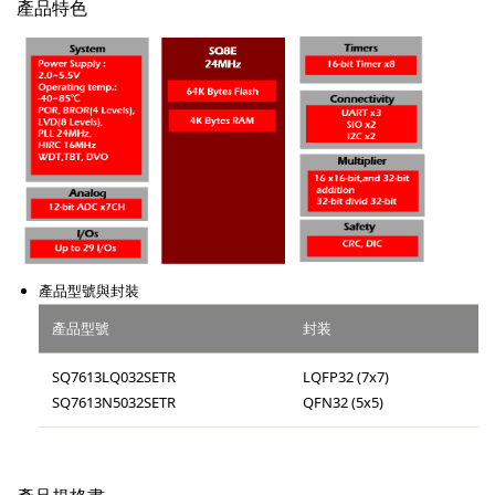
產品特色
產品型號與封裝
產品型號
封装
SQ7613LQ032SETR
LQFP32 (7x7)
SQ7613N5032SETR
QFN32 (5x5)