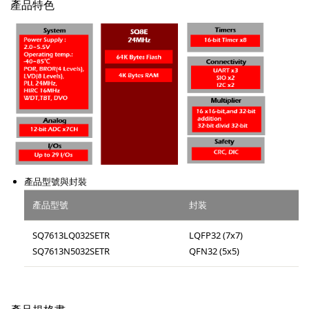
產品特色
產品型號與封裝
產品型號
封装
SQ7613LQ032SETR
LQFP32 (7x7)
SQ7613N5032SETR
QFN32 (5x5)