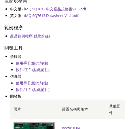
產品規格書
中文版 -
iMQ SQ7613 中文產品規格書V1.5.pdf
英文版 -
iMQ SQ7613 Datasheet V1.1.pdf
範例程序
產品範例程序(點此前往)
開發工具
燒錄器
使用手冊(點此前往)
軟件/固件(點此前往)
仿真器
使用手冊(點此前往)
軟件/固件(點此前往)
開發板
其他配
照片
裝置名稱與版本
件
SQ7613 EV