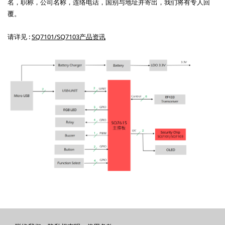
名，职称，公司名称，连络电话，国别与地址并寄出，我们将有专人回
覆。
请详见 :
SQ7101/SQ7103产品资讯