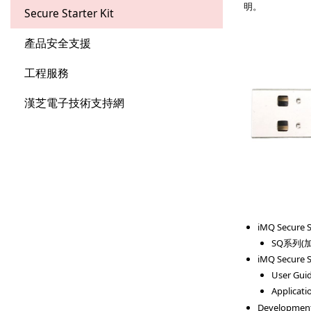
明。
Secure Starter Kit
產品安全支援
工程服務
漢芝電子技術支持網
iMQ Secure
SQ系列(加
iMQ Secure S
User Guid
Applicati
Development