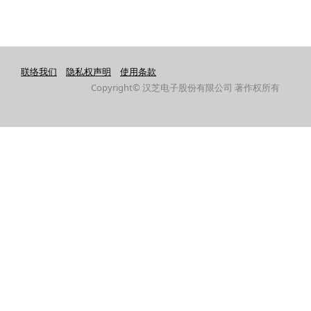
联络我们
隐私权声明
使用条款
Copyright© 汉芝电子股份有限公司 著作权所有